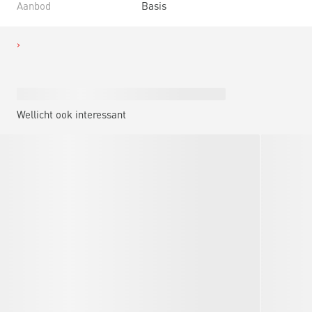
Aanbod
Basis
Wellicht ook interessant