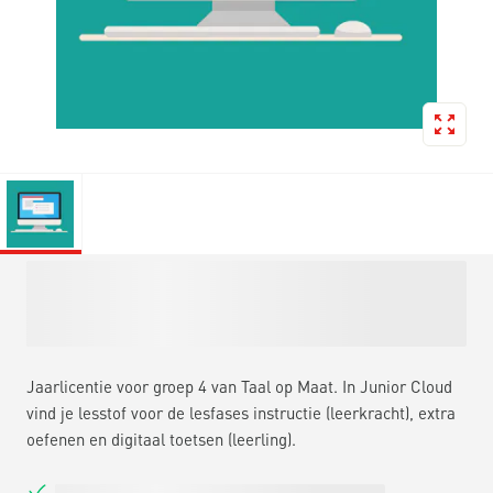
Jaarlicentie voor groep 4 van Taal op Maat. In Junior Cloud
vind je lesstof voor de lesfases instructie (leerkracht), extra
oefenen en digitaal toetsen (leerling).