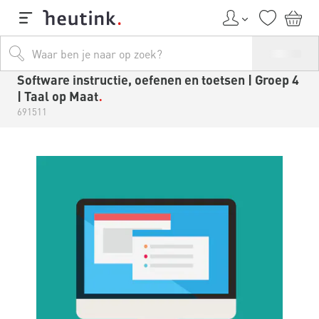
Software instructie, oefenen en toetsen | Groep 4
| Taal op Maat
691511