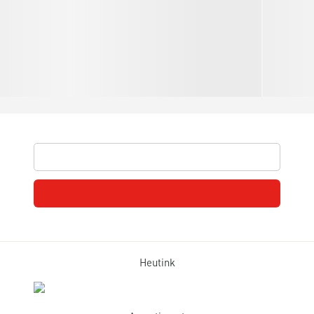
Heutink