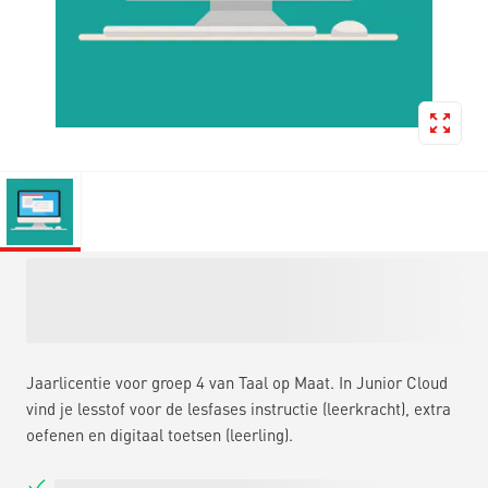
Jaarlicentie voor groep 4 van Taal op Maat. In Junior Cloud
vind je lesstof voor de lesfases instructie (leerkracht), extra
oefenen en digitaal toetsen (leerling).