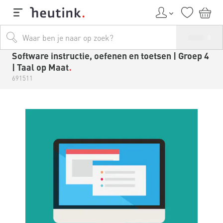
Software instructie, oefenen en toetsen | Groep 4
| Taal op Maat
691511