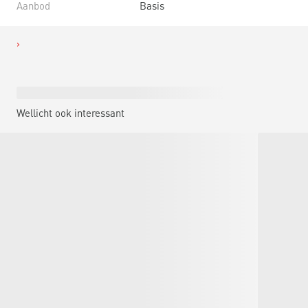
Aanbod
Basis
Wellicht ook interessant