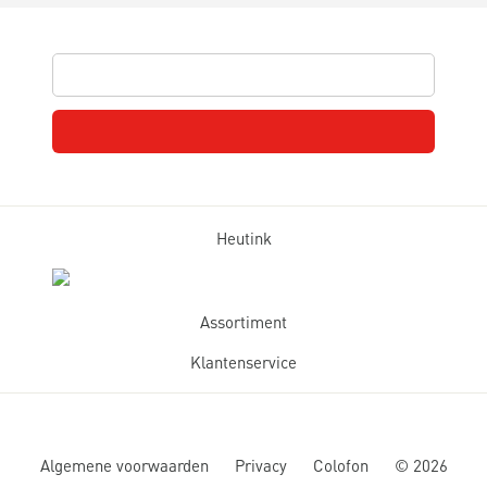
Heutink
Assortiment
Klantenservice
Algemene voorwaarden
Privacy
Colofon
©
2026