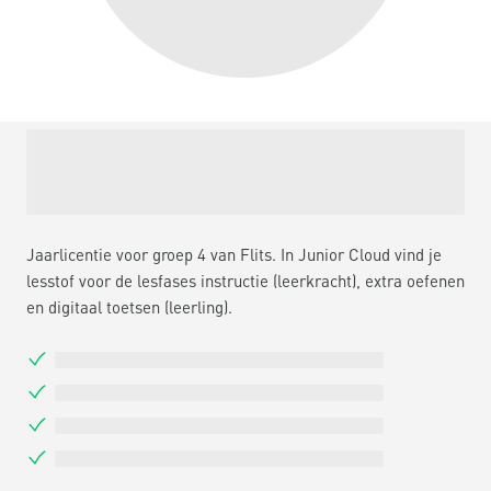
Jaarlicentie voor groep 4 van Flits. In Junior Cloud vind je
lesstof voor de lesfases instructie (leerkracht), extra oefenen
en digitaal toetsen (leerling).