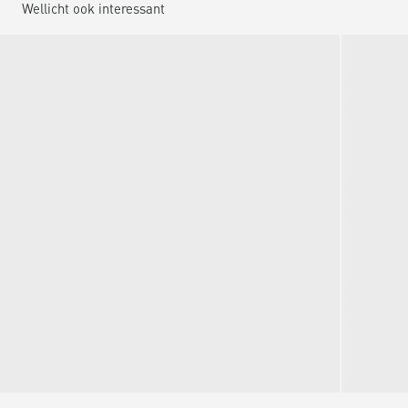
Wellicht ook interessant