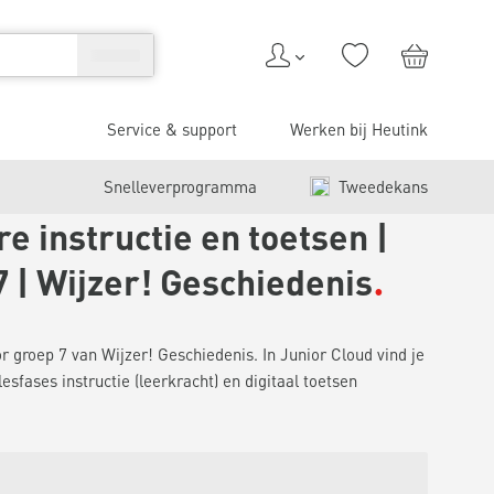
Service & support
Werken bij Heutink
Snelleverprogramma
Tweedekans
e instructie en toetsen |
 | Wijzer! Geschiedenis
or groep 7 van Wijzer! Geschiedenis. In Junior Cloud vind je
lesfases instructie (leerkracht) en digitaal toetsen