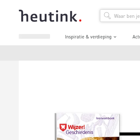
Inspiratie & verdieping
Act