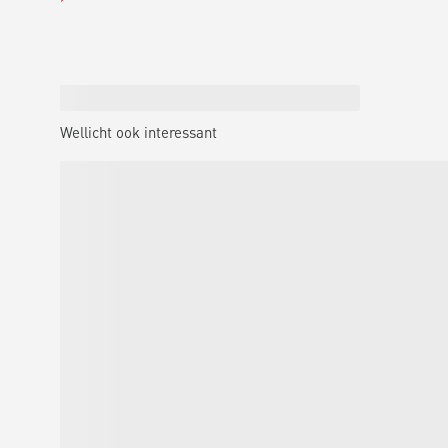
Wellicht ook interessant