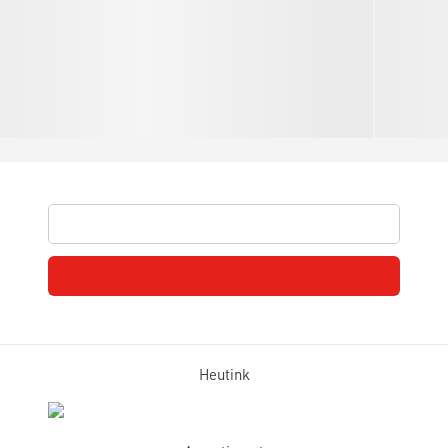
Heutink