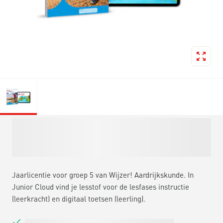
Jaarlicentie voor groep 5 van Wijzer! Aardrijkskunde. In
Junior Cloud vind je lesstof voor de lesfases instructie
(leerkracht) en digitaal toetsen (leerling).