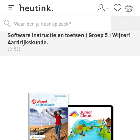
Software instructie en toetsen | Groep 5 | Wijzer!
Aardrijkskunde
691535