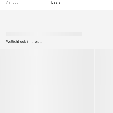
Aanbod
Basis
Wellicht ook interessant