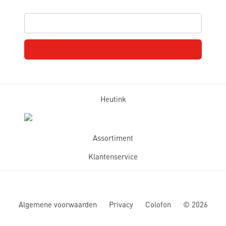
Heutink
Assortiment
Klantenservice
Algemene voorwaarden
Privacy
Colofon
©
2026