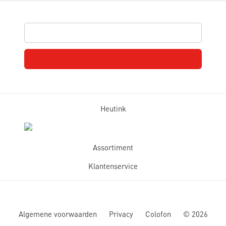
Heutink
Assortiment
Klantenservice
Algemene voorwaarden
Privacy
Colofon
©
2026