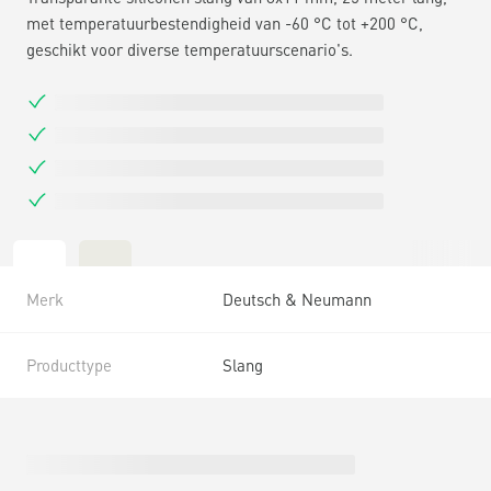
met temperatuurbestendigheid van -60 °C tot +200 °C,
geschikt voor diverse temperatuurscenario's.
Merk
Deutsch & Neumann
Producttype
Slang