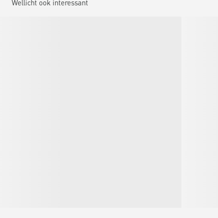
Wellicht ook interessant