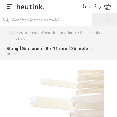
Assortiment
Wetenschap en techniek
Natuurkunde
Hulpmiddelen
Slang | Siliconen | 8 x 11 mm | 25 meter
100840