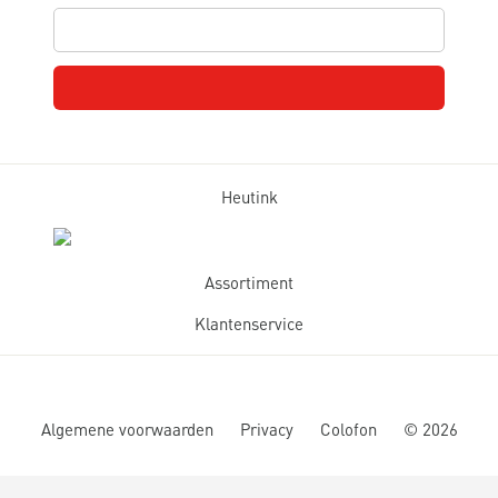
Heutink
Assortiment
Klantenservice
Algemene voorwaarden
Privacy
Colofon
©
2026