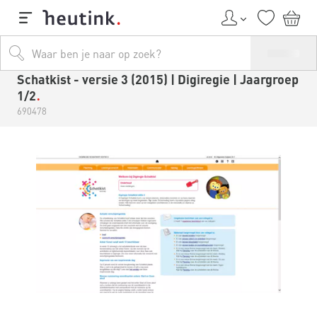
Schatkist - versie 3 (2015) | Digiregie | Jaargroep
1/2
690478