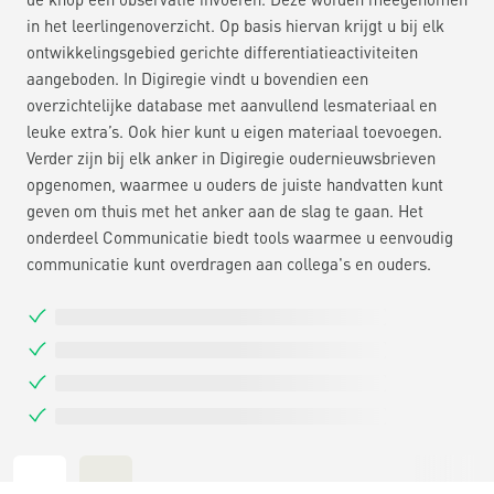
in het leerlingenoverzicht. Op basis hiervan krijgt u bij elk
ontwikkelingsgebied gerichte differentiatieactiviteiten
aangeboden. In Digiregie vindt u bovendien een
overzichtelijke database met aanvullend lesmateriaal en
leuke extra’s. Ook hier kunt u eigen materiaal toevoegen.
Verder zijn bij elk anker in Digiregie oudernieuwsbrieven
opgenomen, waarmee u ouders de juiste handvatten kunt
geven om thuis met het anker aan de slag te gaan. Het
onderdeel Communicatie biedt tools waarmee u eenvoudig
communicatie kunt overdragen aan collega's en ouders.