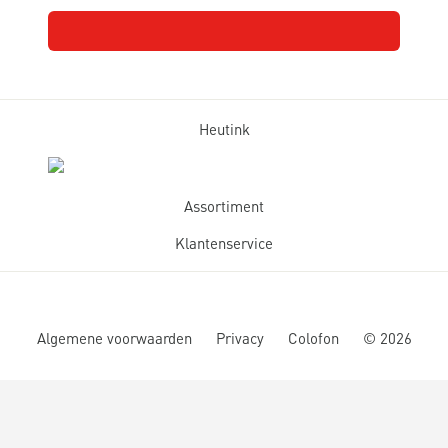
Heutink
Assortiment
Klantenservice
Algemene voorwaarden
Privacy
Colofon
©
2026