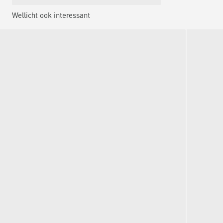
Wellicht ook interessant