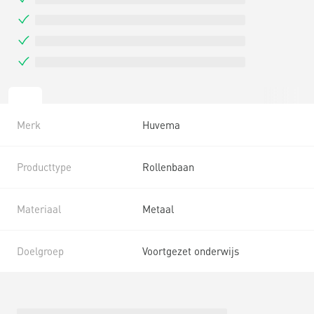
Merk
Huvema
Producttype
Rollenbaan
Materiaal
Metaal
Doelgroep
Voortgezet onderwijs