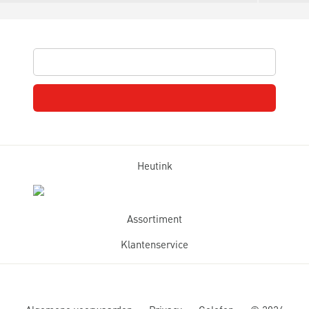
Heutink
Assortiment
Klantenservice