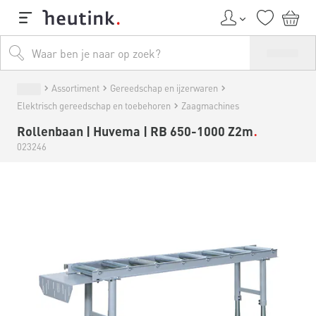
Assortiment
Gereedschap en ijzerwaren
Elektrisch gereedschap en toebehoren
Zaagmachines
Rollenbaan | Huvema | RB 650-1000 Z2m
023246