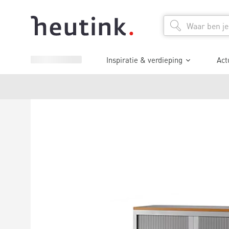
Inspiratie & verdieping
Act