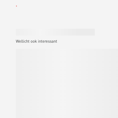
Wellicht ook interessant