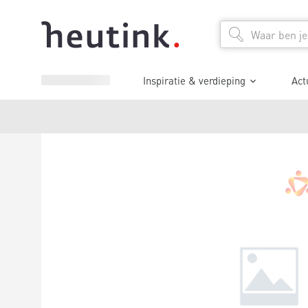
Inspiratie & verdieping
Act