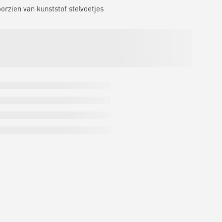
orzien van kunststof stelvoetjes