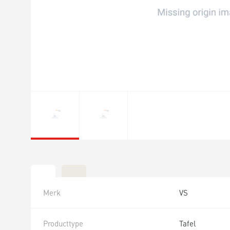
Merk
VS
Producttype
Tafel