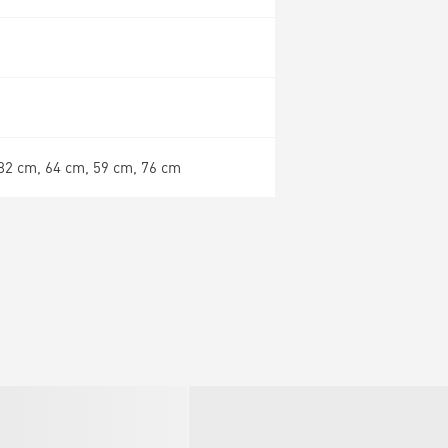
82 cm, 64 cm, 59 cm, 76 cm