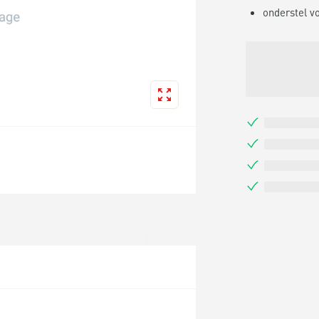
onderstel vo