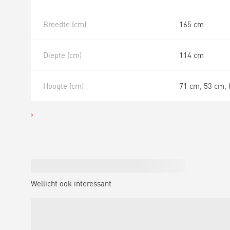
Breedte (cm)
165 cm
Diepte (cm)
114 cm
Hoogte (cm)
71 cm, 53 cm, 
Wellicht ook interessant