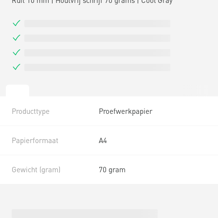
Producttype
Proefwerkpapier
Papierformaat
A4
Gewicht (gram)
70 gram