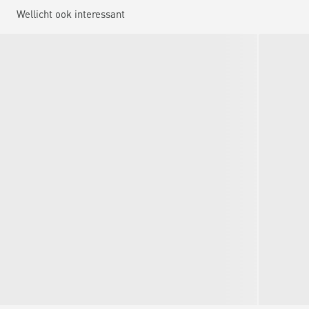
Wellicht ook interessant