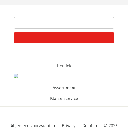
Heutink
Assortiment
Klantenservice
Algemene voorwaarden
Privacy
Colofon
©
2026