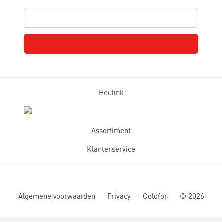
Heutink
Assortiment
Klantenservice
Algemene voorwaarden
Privacy
Colofon
©
2026