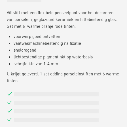
Viltstift met een flexibele penseelpunt voor het decoreren
van porselein, geglazuurd keramiek en hittebestendig glas.
Set met 6 warme oranje rode tinten.
voorwerp goed ontvetten
vaatwasmachinebestendig na fixatie
sneldrogend
lichtbestendige pigmentinkt op waterbasis
schrijfdikte van 1-4 mm
U krijgt geleverd: 1 set edding porseleinstiften met 6 warme
tinten