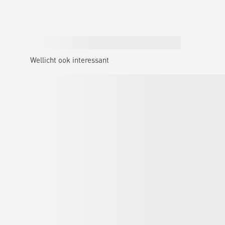
Wellicht ook interessant