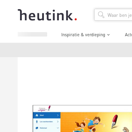
Inspiratie & verdieping
Act