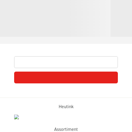
Heutink
Assortiment