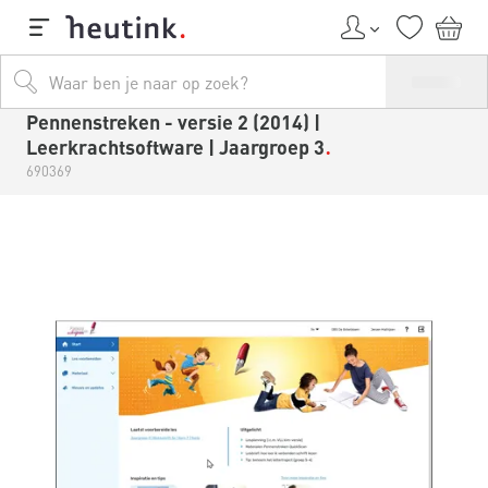
Pennenstreken - versie 2 (2014) |
Leerkrachtsoftware | Jaargroep 3
690369