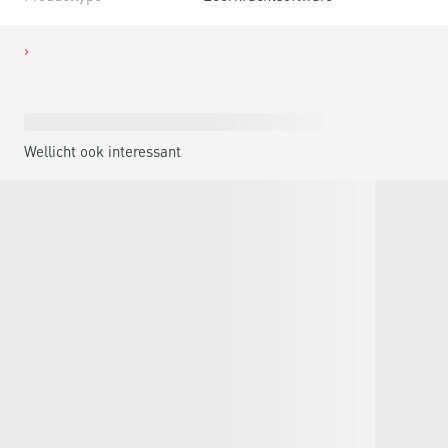
Wellicht ook interessant