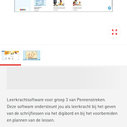
Leerkrachtsoftware voor groep 3 van Pennenstreken.
Deze software ondersteunt jou als leerkracht bij het geven
van de schrijflessen via het digibord en bij het voorbereiden
en plannen van de lessen.