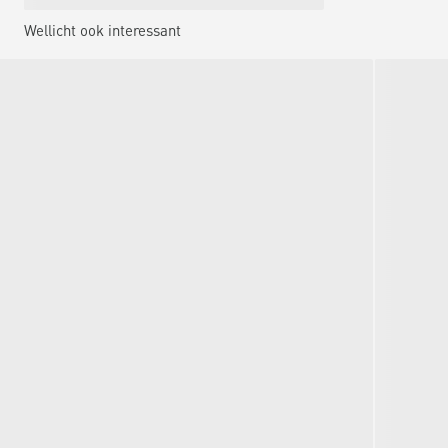
Wellicht ook interessant