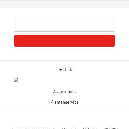
Heutink
Assortiment
Klantenservice