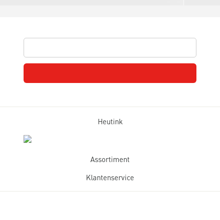
Heutink
Assortiment
Klantenservice