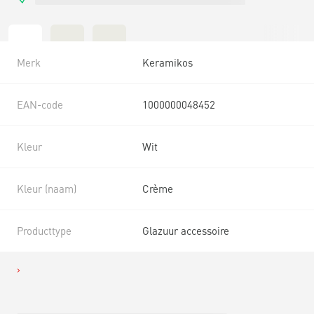
Merk
Keramikos
EAN-code
1000000048452
Kleur
Wit
Kleur (naam)
Crème
Producttype
Glazuur accessoire