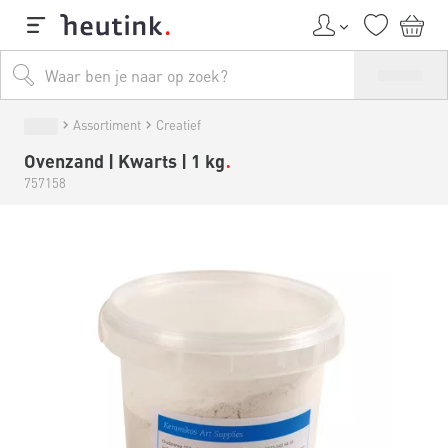
Assortiment
Creatief
Ovenzand | Kwarts | 1 kg
757158