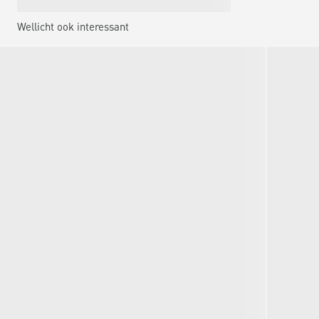
Wellicht ook interessant