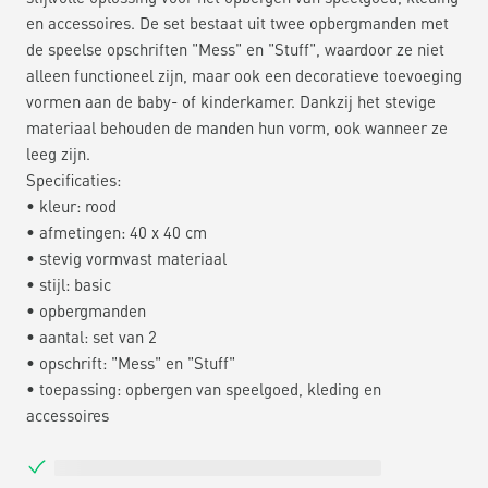
en accessoires. De set bestaat uit twee opbergmanden met
de speelse opschriften "Mess" en "Stuff", waardoor ze niet
alleen functioneel zijn, maar ook een decoratieve toevoeging
vormen aan de baby- of kinderkamer. Dankzij het stevige
materiaal behouden de manden hun vorm, ook wanneer ze
leeg zijn.
Specificaties:
• kleur: rood
• afmetingen: 40 x 40 cm
• stevig vormvast materiaal
• stijl: basic
• opbergmanden
• aantal: set van 2
• opschrift: "Mess" en "Stuff"
• toepassing: opbergen van speelgoed, kleding en
accessoires