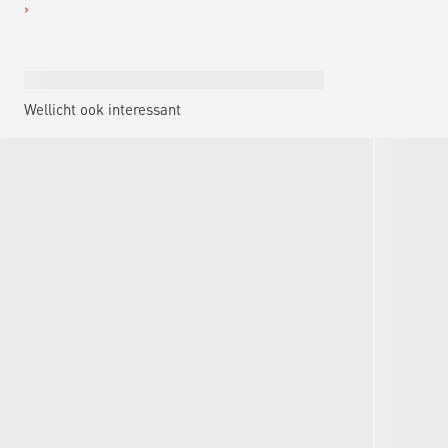
Wellicht ook interessant