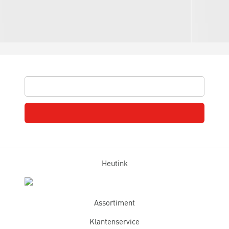
Heutink
Assortiment
Klantenservice