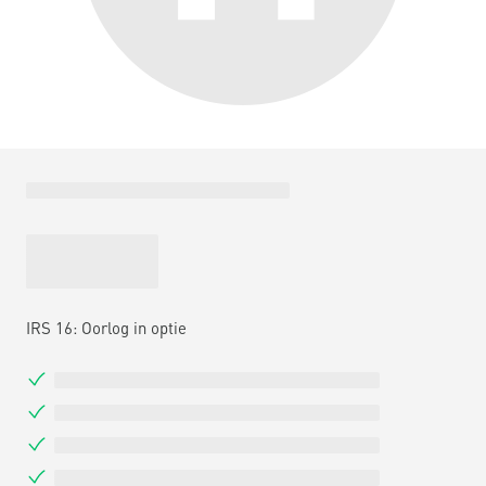
IRS 16: Oorlog in optie