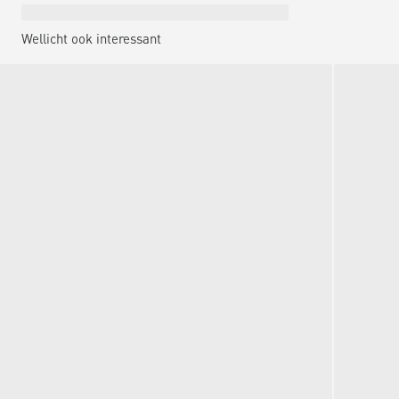
Wellicht ook interessant