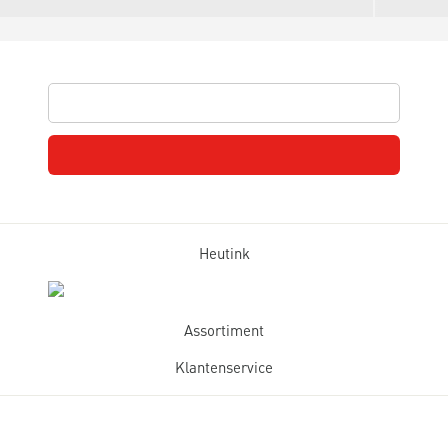
Heutink
Assortiment
Klantenservice