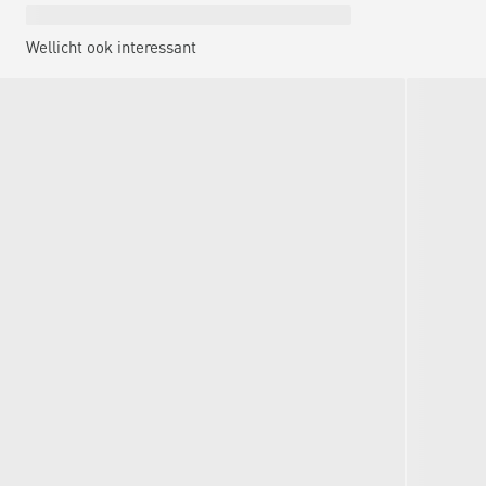
Wellicht ook interessant