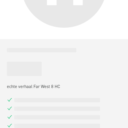
echte verhaal Far West 8 HC