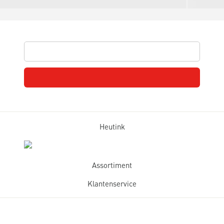
Heutink
Assortiment
Klantenservice