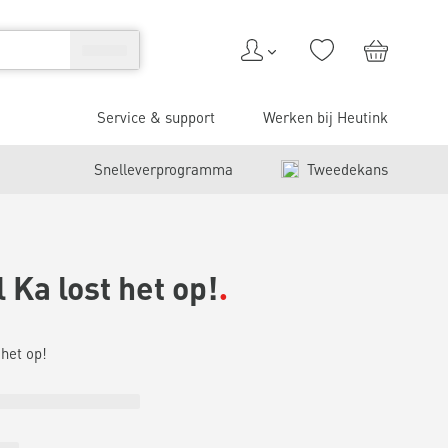
Service & support
Werken bij Heutink
Snelleverprogramma
Tweedekans
 Ka lost het op!
 het op!