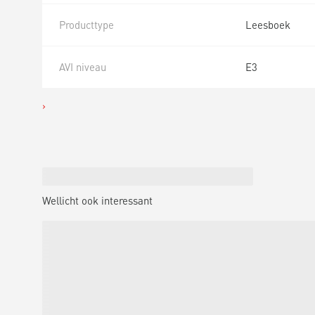
Producttype
Leesboek
AVI niveau
E3
Wellicht ook interessant