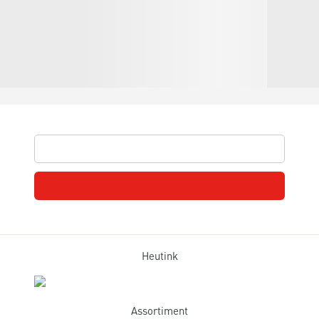
Heutink
Assortiment