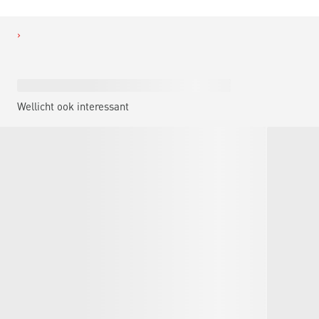
Wellicht ook interessant