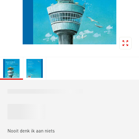
Nooit denk ik aan niets