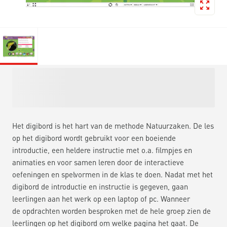
Het digibord is het hart van de methode Natuurzaken. De les
op het digibord wordt gebruikt voor een boeiende
introductie, een heldere instructie met o.a. filmpjes en
animaties en voor samen leren door de interactieve
oefeningen en spelvormen in de klas te doen. Nadat met het
digibord de introductie en instructie is gegeven, gaan
leerlingen aan het werk op een laptop of pc. Wanneer
de opdrachten worden besproken met de hele groep zien de
leerlingen op het digibord om welke pagina het gaat. De