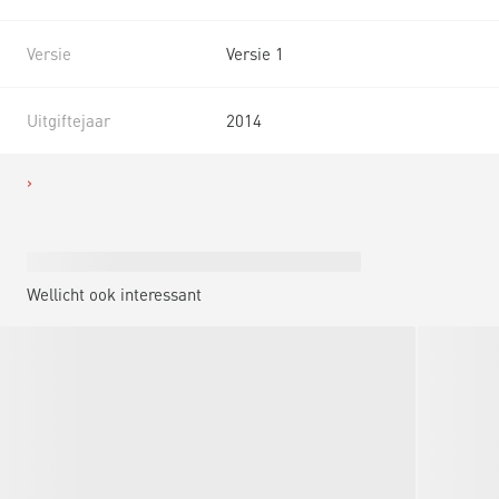
Versie
Versie 1
Uitgiftejaar
2014
Wellicht ook interessant