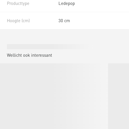
Producttype
Ledepop
Hoogte (cm)
30 cm
Wellicht ook interessant