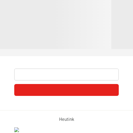
Heutink