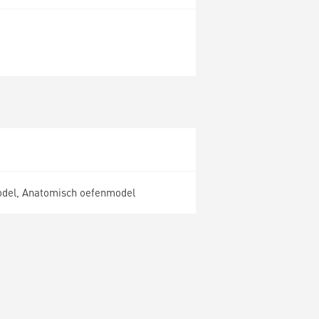
del, Anatomisch oefenmodel