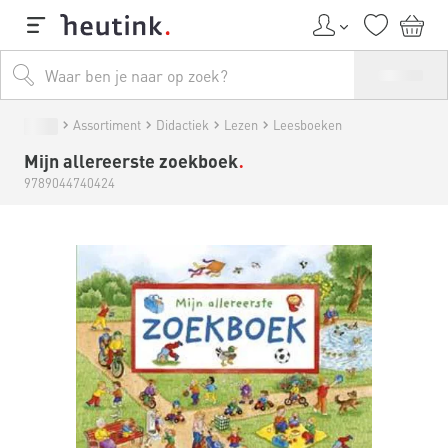
Assortiment
Didactiek
Lezen
Leesboeken
Mijn allereerste zoekboek
9789044740424