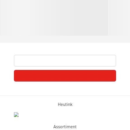
Heutink
Assortiment