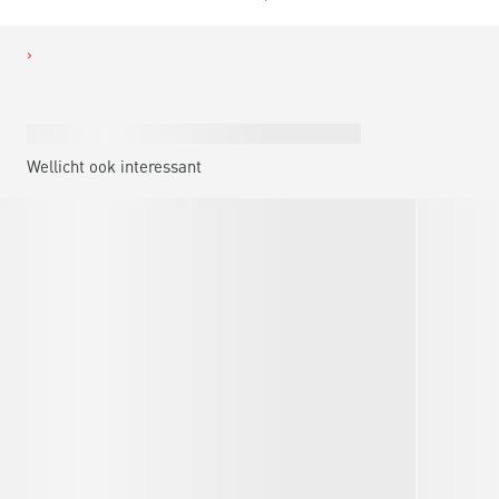
Wellicht ook interessant