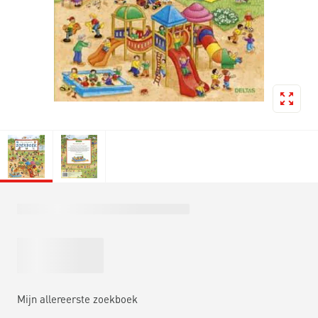
Mijn allereerste zoekboek