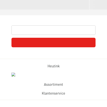
Heutink
Assortiment
Klantenservice