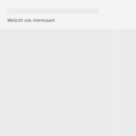
Wellicht ook interessant