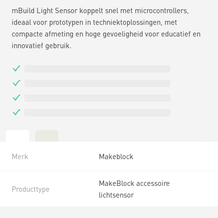
mBuild Light Sensor koppelt snel met microcontrollers,
ideaal voor prototypen in techniektoplossingen, met
compacte afmeting en hoge gevoeligheid voor educatief en
innovatief gebruik.
Merk
Makeblock
MakeBlock accessoire
Producttype
lichtsensor