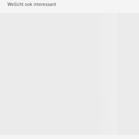
Wellicht ook interessant