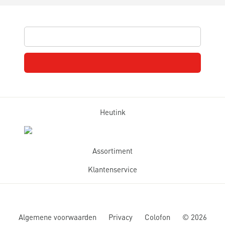
Heutink
Assortiment
Klantenservice
Algemene voorwaarden
Privacy
Colofon
©
2026