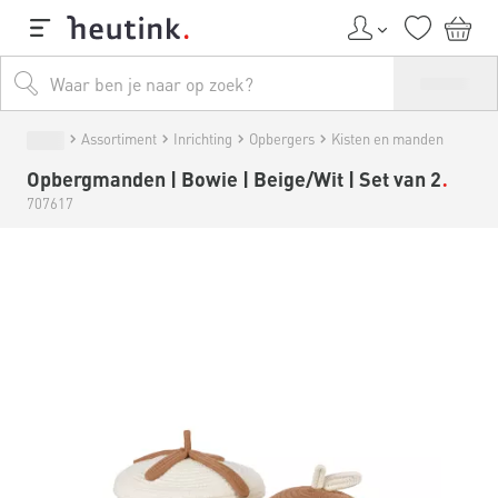
Assortiment
Inrichting
Opbergers
Kisten en manden
Opbergmanden | Bowie | Beige/Wit | Set van 2
707617