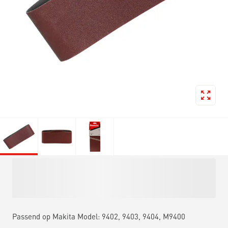
Passend op Makita Model: 9402, 9403, 9404, M9400