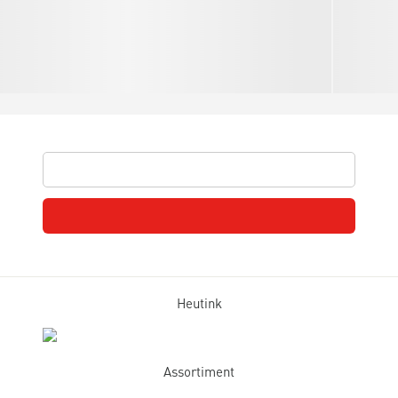
Heutink
Assortiment