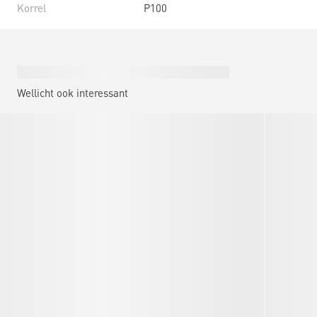
Korrel
P100
Wellicht ook interessant