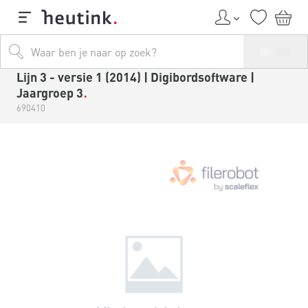
Lijn 3 - versie 1 (2014) | Digibordsoftware |
Jaargroep 3
690410