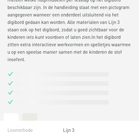
beschikbaar zijn. In de handleiding staat met een pictogram
aangegeven wanneer een onderdeel uitsluitend via het
digibord gedaan kan worden. Alle materialen van Lijn 3
staan ook op het digibord, zodat u goed zichtbaar voor de
kinderen iets kunt voordoen of laten zien.In het digibord
zitten extra interactieve werkvormen en spelletjes waarmee
u op een speelse manier samen met de kinderen de stof
inoefent.
Lesmethode
Lijn 3