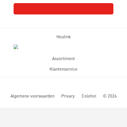
Heutink
Assortiment
Klantenservice
Algemene voorwaarden
Privacy
Colofon
©
2026