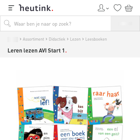
Assortiment
Didactiek
Lezen
Leesboeken
Leren lezen AVI Start 1