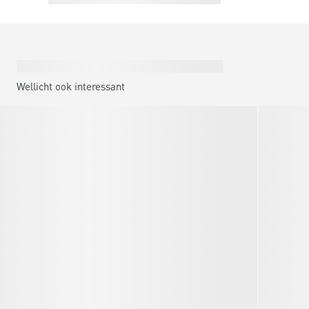
Wellicht ook interessant