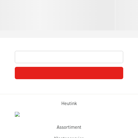
Heutink
Assortiment