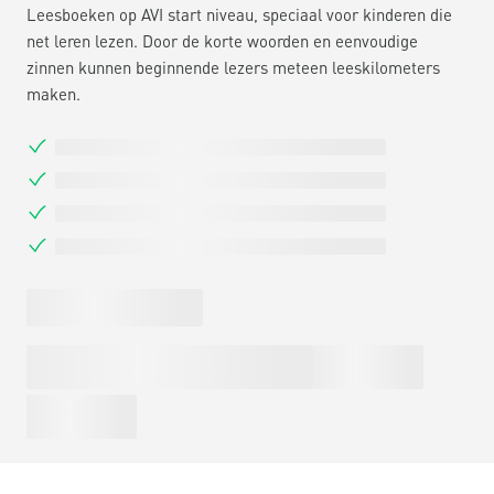
Leesboeken op AVI start niveau, speciaal voor kinderen die
net leren lezen. Door de korte woorden en eenvoudige
zinnen kunnen beginnende lezers meteen leeskilometers
maken.