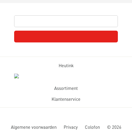
Heutink
Assortiment
Klantenservice
Algemene voorwaarden
Privacy
Colofon
©
2026