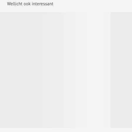
Wellicht ook interessant