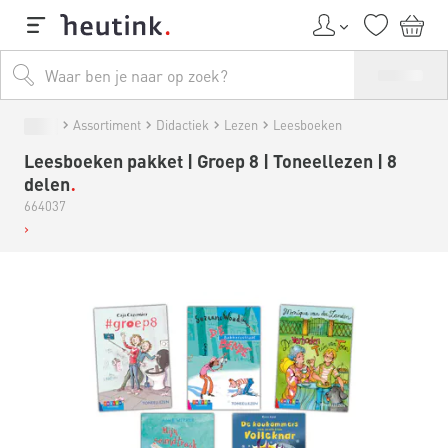
Assortiment
Didactiek
Lezen
Leesboeken
Leesboeken pakket | Groep 8 | Toneellezen | 8
delen
664037