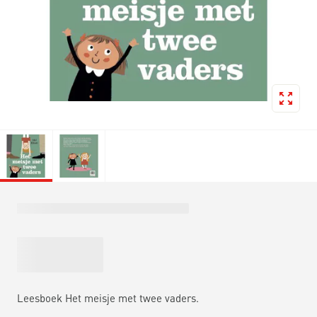
Leesboek Het meisje met twee vaders.