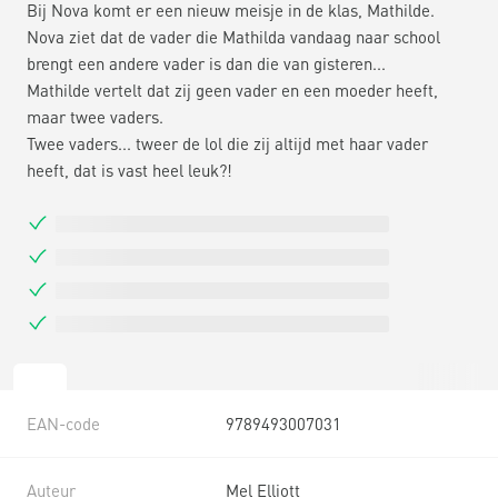
Bij Nova komt er een nieuw meisje in de klas, Mathilde.
Nova ziet dat de vader die Mathilda vandaag naar school
brengt een andere vader is dan die van gisteren...
Mathilde vertelt dat zij geen vader en een moeder heeft,
maar twee vaders.
Twee vaders... tweer de lol die zij altijd met haar vader
heeft, dat is vast heel leuk?!
EAN-code
9789493007031
Auteur
Mel Elliott