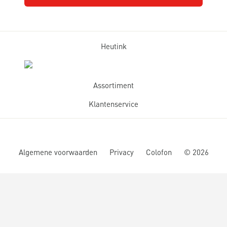
Heutink
Assortiment
Klantenservice
Algemene voorwaarden
Privacy
Colofon
©
2026