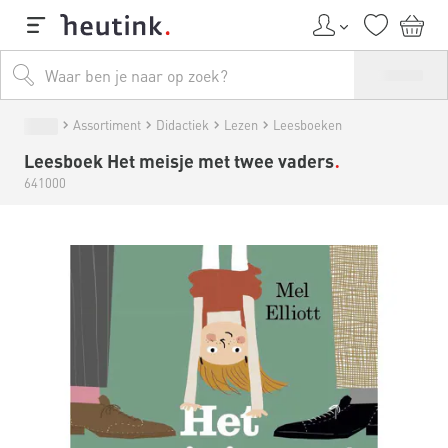
Assortiment
Didactiek
Lezen
Leesboeken
Leesboek Het meisje met twee vaders
641000