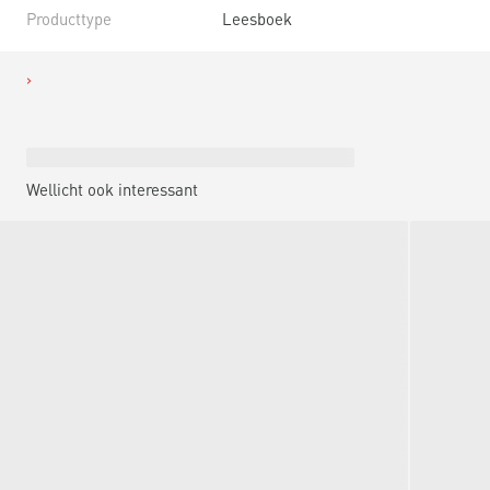
Producttype
Leesboek
Wellicht ook interessant