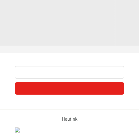
Heutink