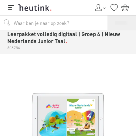
Leerpakket volledig digitaal | Groep 4 | Nieuw
Nederlands Junior Taal
608254