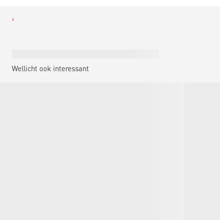
Wellicht ook interessant