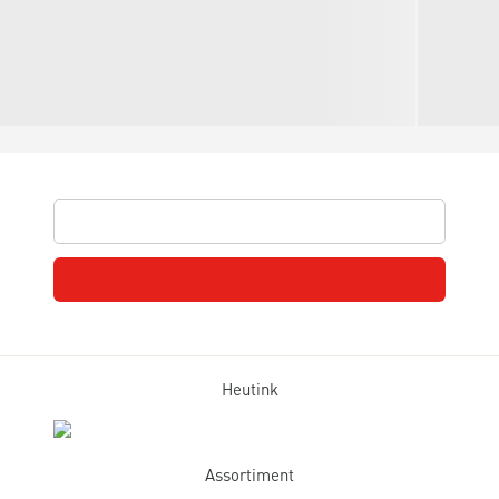
Heutink
Assortiment