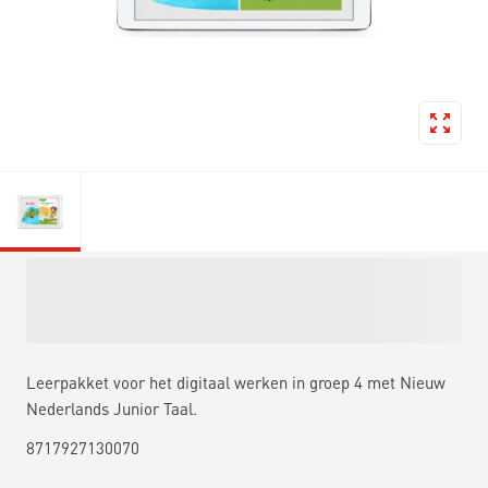
Leerpakket voor het digitaal werken in groep 4 met Nieuw
Nederlands Junior Taal.
8717927130070