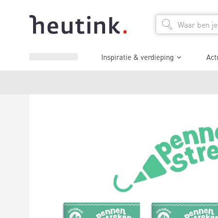
Inspiratie & verdieping
Act