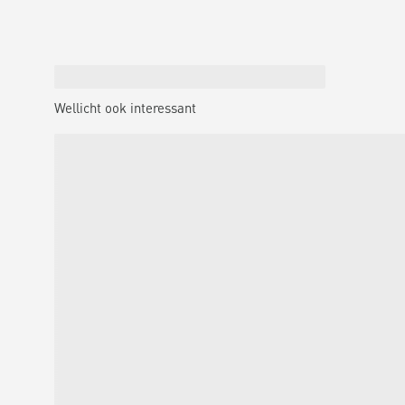
Wellicht ook interessant