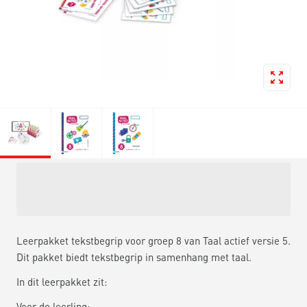
Leerpakket tekstbegrip voor groep 8 van Taal actief versie 5.
Dit pakket biedt tekstbegrip in samenhang met taal.
In dit leerpakket zit:
Voor de leerling: