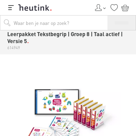
Leerpakket Tekstbegrip | Groep 8 | Taal actief |
Versie 5
614949