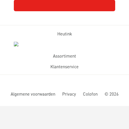
Heutink
Assortiment
Klantenservice
Algemene voorwaarden
Privacy
Colofon
©
2026