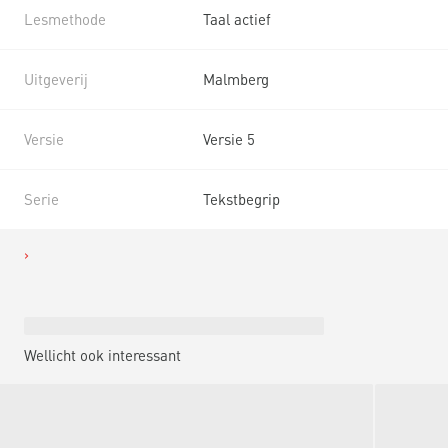
Lesmethode
Taal actief
Uitgeverij
Malmberg
Versie
Versie 5
Serie
Tekstbegrip
Wellicht ook interessant