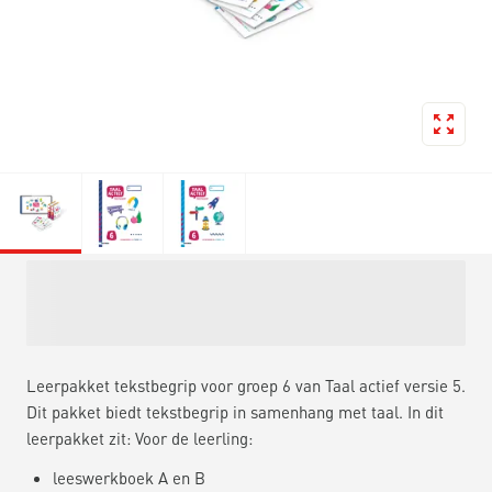
Leerpakket tekstbegrip voor groep 6 van Taal actief versie 5.
Dit pakket biedt tekstbegrip in samenhang met taal. In dit
leerpakket zit: Voor de leerling:
leeswerkboek A en B