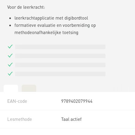
Voor de leerkracht:
leerkrachtapplicatie met digibordtool
formatieve evaluatie en voorbereiding op
methodeonafhankelijke toetsing
EAN-code
9789402079944
Lesmethode
Taal actief