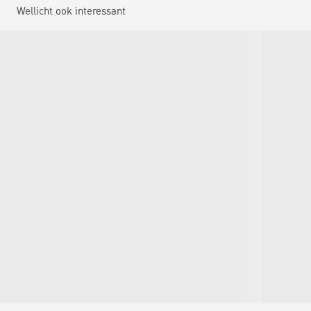
Wellicht ook interessant