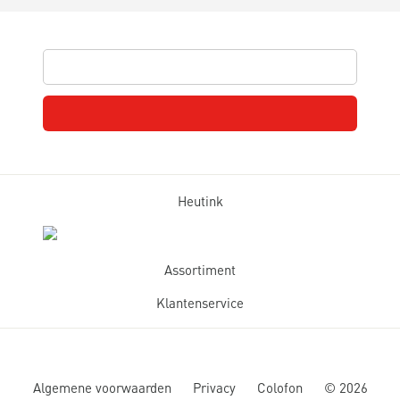
Heutink
Assortiment
Klantenservice
Algemene voorwaarden
Privacy
Colofon
©
2026