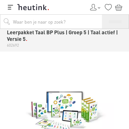
Leerpakket Taal BP Plus | Groep 5 | Taal actief |
Versie 5
602692