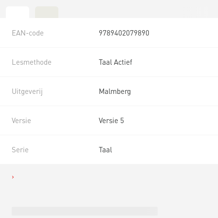
EAN-code
9789402079890
Lesmethode
Taal Actief
Uitgeverij
Malmberg
Versie
Versie 5
Serie
Taal