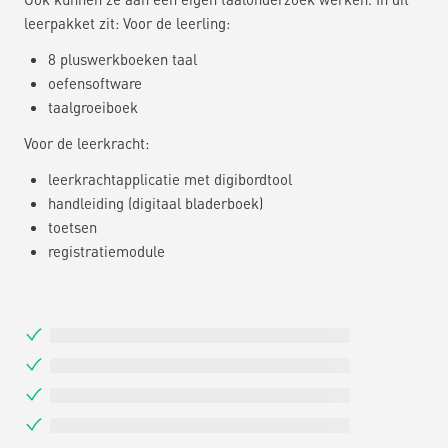
leerpakket zit: Voor de leerling:
8 pluswerkboeken taal
oefensoftware
taalgroeiboek
Voor de leerkracht:
leerkrachtapplicatie met digibordtool
handleiding (digitaal bladerboek)
toetsen
registratiemodule