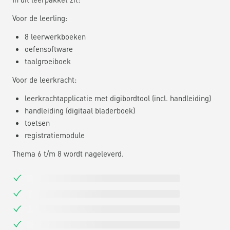
Voor de leerling:
8 leerwerkboeken
oefensoftware
taalgroeiboek
Voor de leerkracht:
leerkrachtapplicatie met digibordtool (incl. handleiding)
handleiding (digitaal bladerboek)
toetsen
registratiemodule
Thema 6 t/m 8 wordt nageleverd.