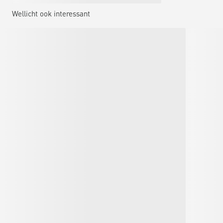
Wellicht ook interessant