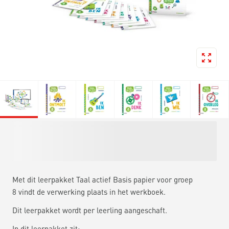
Met dit leerpakket Taal actief Basis papier voor groep
8 vindt de verwerking plaats in het werkboek.
Dit leerpakket wordt per leerling aangeschaft.
In dit leerpakket zit: