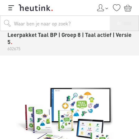
Leerpakket Taal BP | Groep 8 | Taal actief | Versie
5
602675