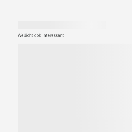
Wellicht ook interessant