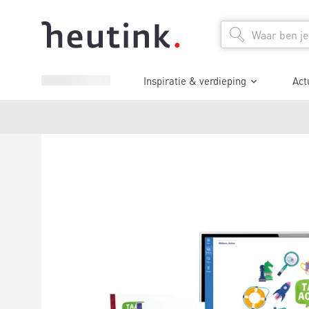
Inspiratie & verdieping
Act