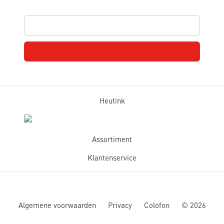
Heutink
Assortiment
Klantenservice
Algemene voorwaarden
Privacy
Colofon
©
2026