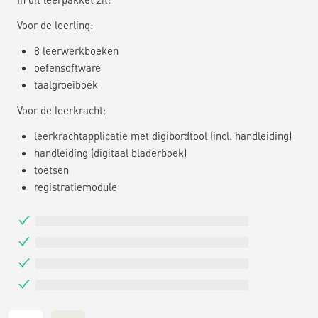
Voor de leerling:
8 leerwerkboeken
oefensoftware
taalgroeiboek
Voor de leerkracht:
leerkrachtapplicatie met digibordtool (incl. handleiding)
handleiding (digitaal bladerboek)
toetsen
registratiemodule