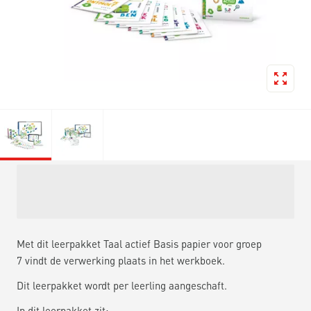
Met dit leerpakket Taal actief Basis papier voor groep
7 vindt de verwerking plaats in het werkboek.
Dit leerpakket wordt per leerling aangeschaft.
In dit leerpakket zit: