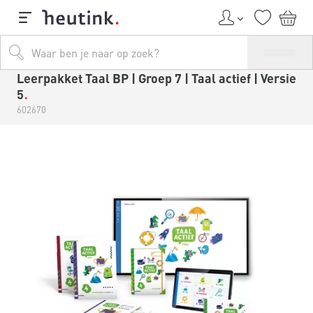
Leerpakket Taal BP | Groep 7 | Taal actief | Versie
5
602670