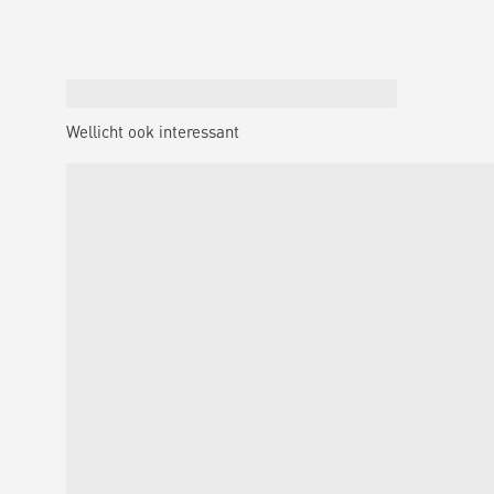
Wellicht ook interessant