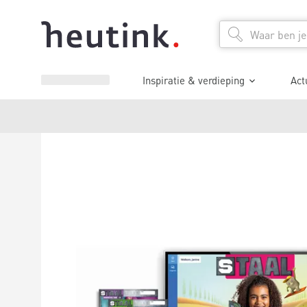
Inspiratie & verdieping
Act