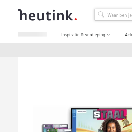
Inspiratie & verdieping
Act