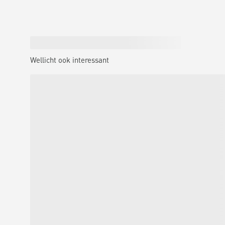
Wellicht ook interessant