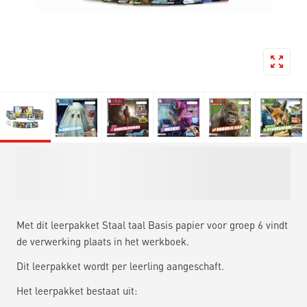
Met dit leerpakket Staal taal Basis papier voor groep 6 vindt
de verwerking plaats in het werkboek.
Dit leerpakket wordt per leerling aangeschaft.
Het leerpakket bestaat uit: