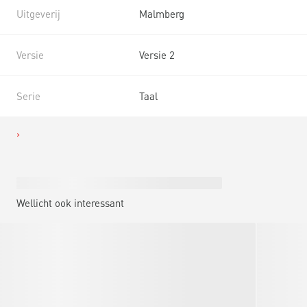
Uitgeverij
Malmberg
Versie
Versie 2
Serie
Taal
Wellicht ook interessant