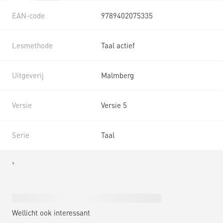
EAN-code
9789402075335
Lesmethode
Taal actief
Uitgeverij
Malmberg
Versie
Versie 5
Serie
Taal
Wellicht ook interessant