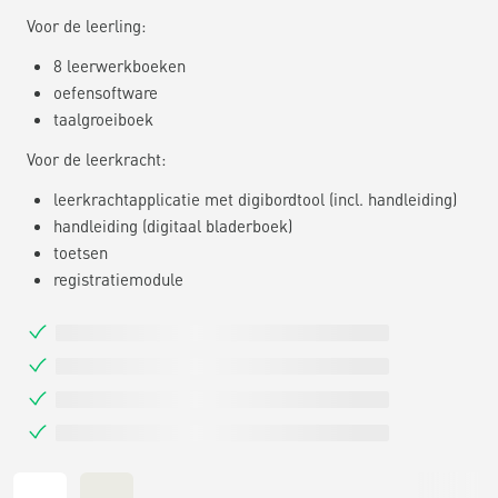
Voor de leerling:
8 leerwerkboeken
oefensoftware
taalgroeiboek
Voor de leerkracht:
leerkrachtapplicatie met digibordtool (incl. handleiding)
handleiding (digitaal bladerboek)
toetsen
registratiemodule