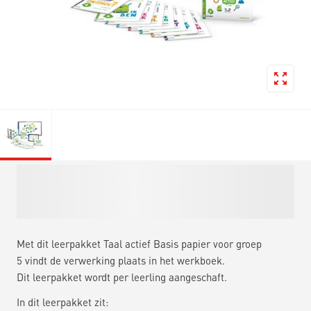
Met dit leerpakket Taal actief Basis papier voor groep
5 vindt de verwerking plaats in het werkboek.
Dit leerpakket wordt per leerling aangeschaft.
In dit leerpakket zit: