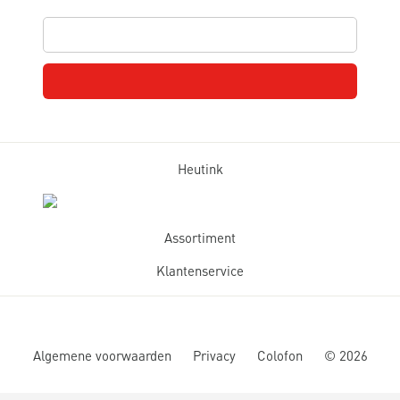
Heutink
Assortiment
Klantenservice
Algemene voorwaarden
Privacy
Colofon
©
2026