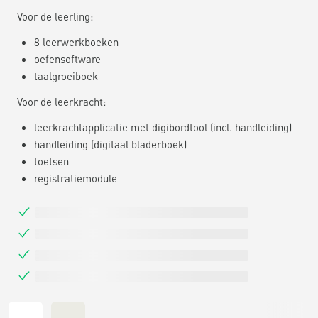
Voor de leerling:
8 leerwerkboeken
oefensoftware
taalgroeiboek
Voor de leerkracht:
leerkrachtapplicatie met digibordtool (incl. handleiding)
handleiding (digitaal bladerboek)
toetsen
registratiemodule