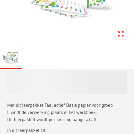
Met dit leerpakket Taal actief Basis papier voor groep
5 vindt de verwerking plaats in het werkboek.
Dit leerpakket wordt per leerling aangeschaft.
In dit leerpakket zit: