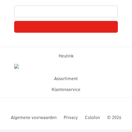
Heutink
Assortiment
Klantenservice
Algemene voorwaarden
Privacy
Colofon
©
2026