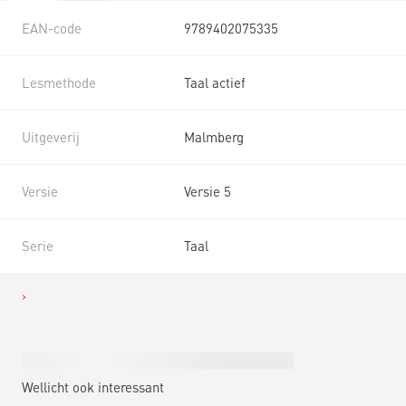
EAN-code
9789402075335
Lesmethode
Taal actief
Uitgeverij
Malmberg
Versie
Versie 5
Serie
Taal
Wellicht ook interessant