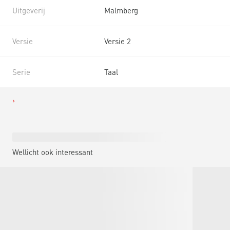
Uitgeverij
Malmberg
Versie
Versie 2
Serie
Taal
Wellicht ook interessant