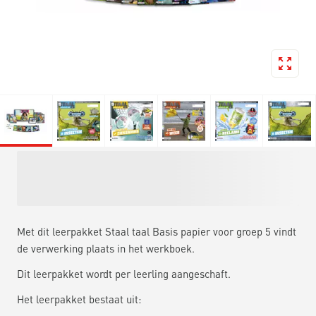
Met dit leerpakket Staal taal Basis papier voor groep 5 vindt
de verwerking plaats in het werkboek.
Dit leerpakket wordt per leerling aangeschaft.
Het leerpakket bestaat uit: