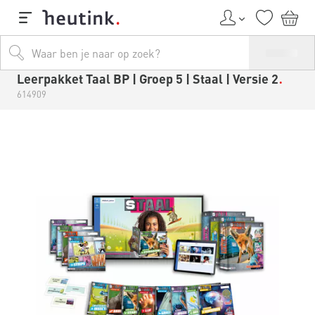
Leerpakket Taal BP | Groep 5 | Staal | Versie 2
614909