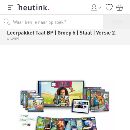
Leerpakket Taal BP | Groep 5 | Staal | Versie 2
614909