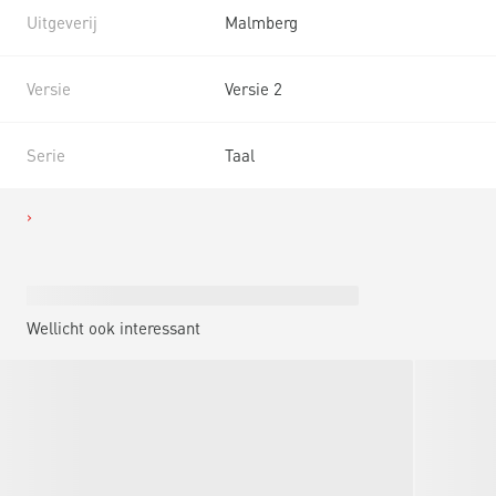
Uitgeverij
Malmberg
Versie
Versie 2
Serie
Taal
Wellicht ook interessant