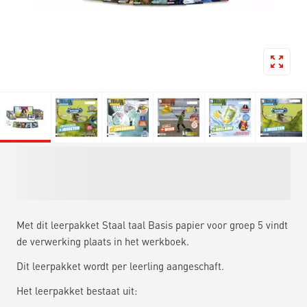
Met dit leerpakket Staal taal Basis papier voor groep 5 vindt
de verwerking plaats in het werkboek.
Dit leerpakket wordt per leerling aangeschaft.
Het leerpakket bestaat uit: